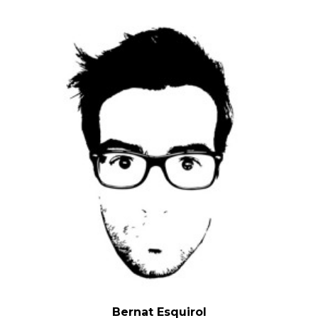
Bernat Esquirol