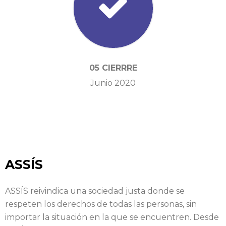
05 CIERRRE
Junio 2020
ASSÍS
ASSÍS reivindica una sociedad justa donde se
respeten los derechos de todas las personas, sin
importar la situación en la que se encuentren. Desde