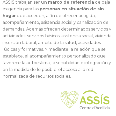
ASSÍS trabajan ser un
marco de referencia
de baja
exigencia para las
personas en situación de sin
hogar
que acceden, a fin de ofrecer acogida,
acompañamiento, asistencia social y canalización de
demandas. Además ofrecen determinados servicios y
actividades: servicios básicos, asistencia social, vivienda,
inserción laboral, ámbito de la salud, actividades
lúdicas y formativas. Y mediante la relación que se
establece, el acompañamiento personalizado que
favorece la autoestima, la sociabilidad e integración y
en la medida de lo posible, el acceso a la red
normalizada de recursos sociales.