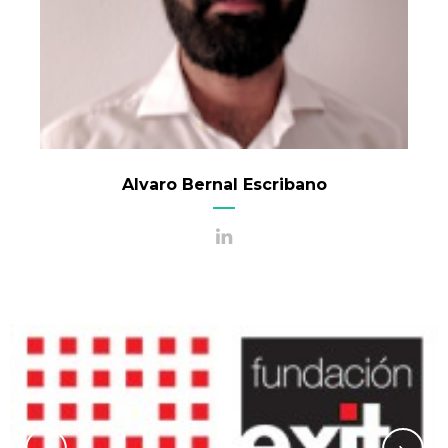
Alvaro Bernal Escribano