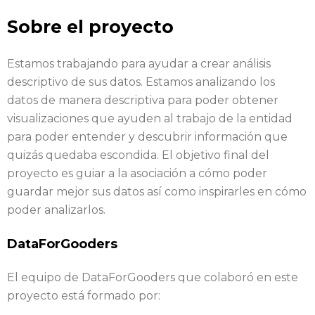
Sobre el proyecto
Estamos trabajando para ayudar a crear análisis
descriptivo de sus datos. Estamos analizando los
datos de manera descriptiva para poder obtener
visualizaciones que ayuden al trabajo de la entidad
para poder entender y descubrir información que
quizás quedaba escondida. El objetivo final del
proyecto es guiar a la asociación a cómo poder
guardar mejor sus datos así como inspirarles en cómo
poder analizarlos.
DataForGooders
El equipo de DataForGooders que colaboró en este
proyecto está formado por: