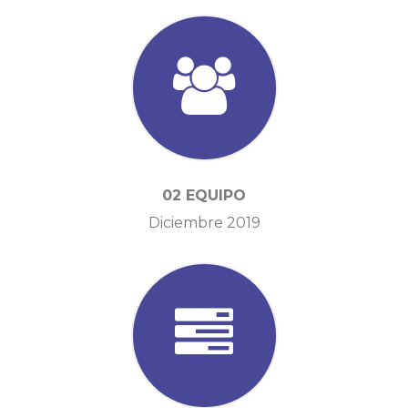
02 EQUIPO
Diciembre 2019