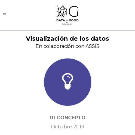
Visualización de los datos
En colaboración con ASSÍS
01 CONCEPTO
Octubre 2019