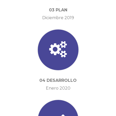
03 PLAN
Diciembre 2019
04 DESARROLLO
Enero 2020