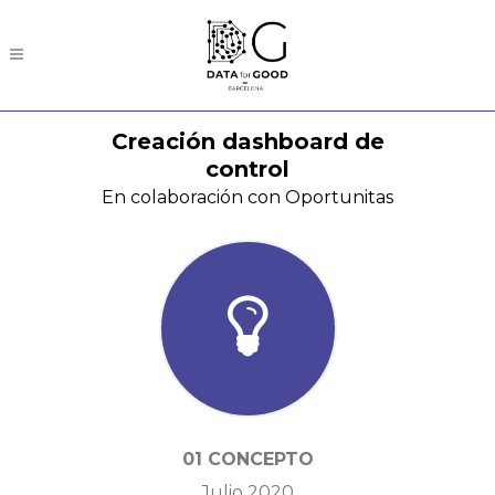
Creación dashboard de
control
En colaboración con Oportunitas
01 CONCEPTO
Julio 2020