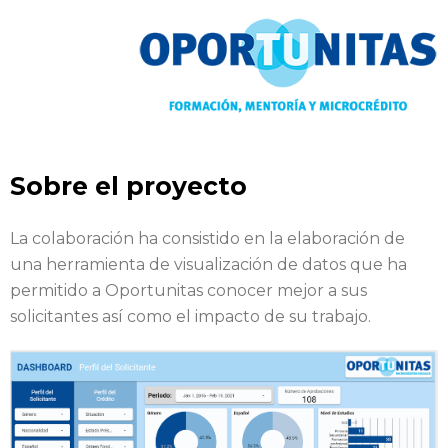
Sobre el proyecto
La colaboración ha consistido en la elaboración de
una herramienta de visualización de datos que ha
permitido a Oportunitas conocer mejor a sus
solicitantes así como el impacto de su trabajo.