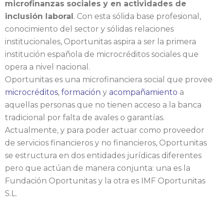
microfinanzas sociales y en actividades de
inclusión laboral
. Con esta sólida base profesional,
conocimiento del sector y sólidas relaciones
institucionales, Oportunitas aspira a ser la primera
institución española de microcréditos sociales que
opera a nivel nacional.
Oportunitas es una microfinanciera social que provee
microcréditos
,
formación
y
acompañamiento
a
aquellas personas que no tienen acceso a la banca
tradicional por falta de avales o garantías.
Actualmente, y para poder actuar como proveedor
de servicios financieros y no financieros, Oportunitas
se estructura en dos entidades jurídicas diferentes
pero que actúan de manera conjunta: una es la
Fundación Oportunitas y la otra es IMF Oportunitas
S.L.