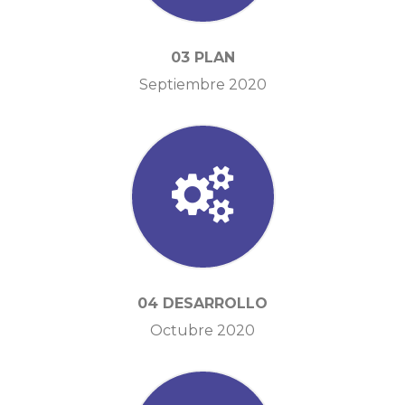
03 PLAN
Septiembre 2020
04 DESARROLLO
Octubre 2020