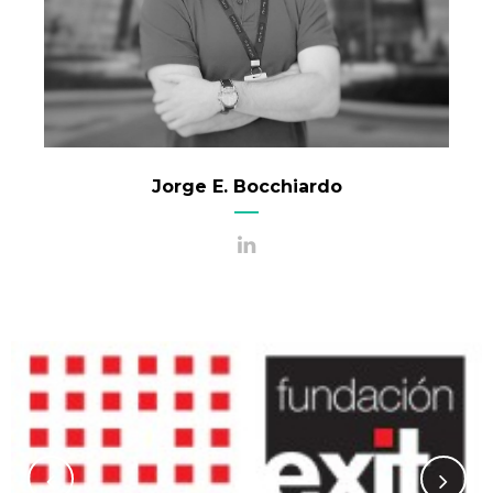
Jorge E. Bocchiardo