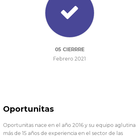
05 CIERRRE
Febrero 2021
Oportunitas
Oportunitas nace en el año 2016 y su equipo aglutina
más de 15 años de experiencia en el sector de las