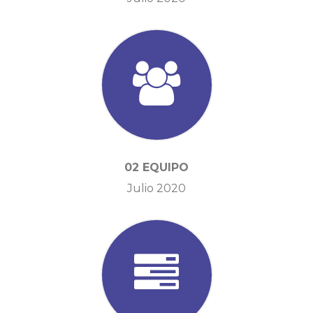
02 EQUIPO
Julio 2020