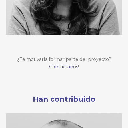
¿Te motivaría formar parte del proyecto?
Contáctanos
!
Han contribuido