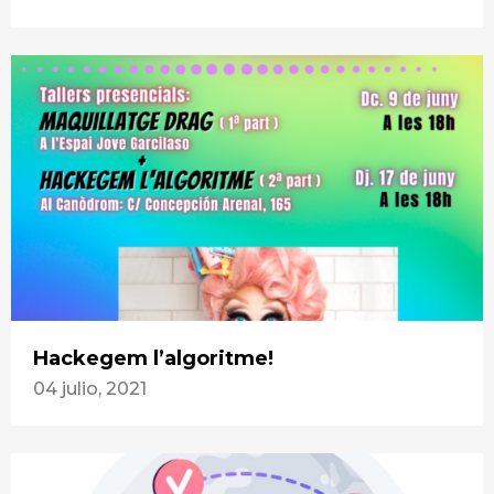
Hackegem l’algoritme!
04 julio, 2021