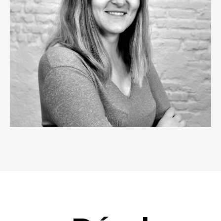
Laura Cozma