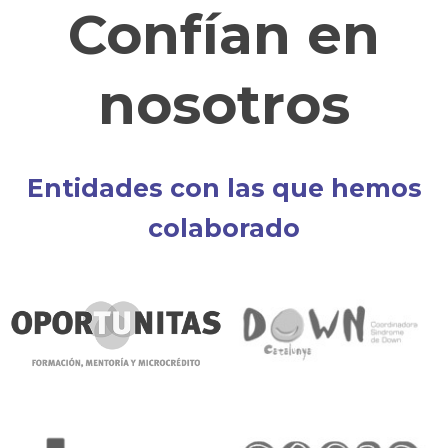
Confían en
nosotros
Entidades con las que hemos
colaborado