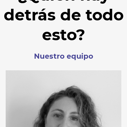
detrás de todo
esto?
Nuestro equipo
Silvia Seriol