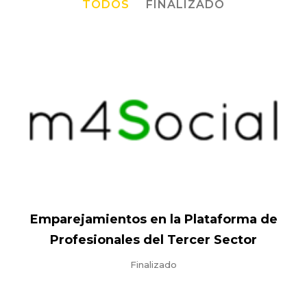
TODOS
FINALIZADO
Emparejamientos en la Plataforma de
Profesionales del Tercer Sector
Finalizado