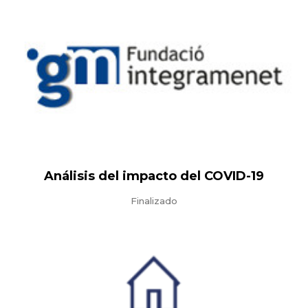
Análisis del impacto del COVID-19
Finalizado