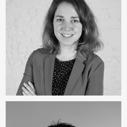
Elsa M. Sans