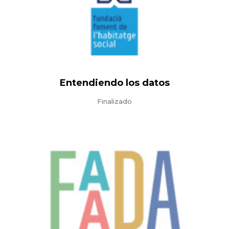
Entendiendo los datos
Finalizado