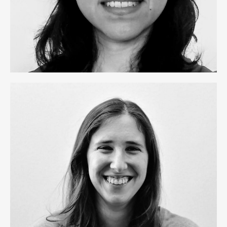
Laura Portell