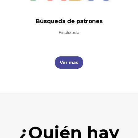
Búsqueda de patrones
Finalizado
Ver más
¿Quién hay