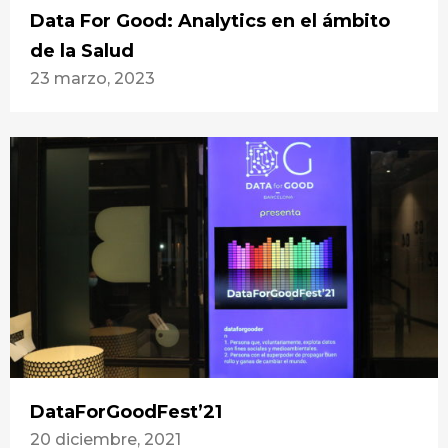
Data For Good: Analytics en el ámbito
de la Salud
23 marzo, 2023
DataForGoodFest’21
20 diciembre, 2021