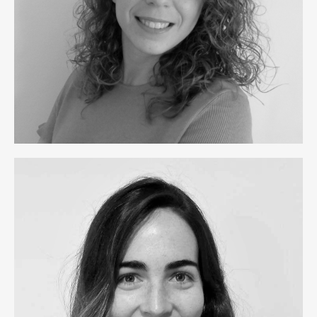
Anna Via