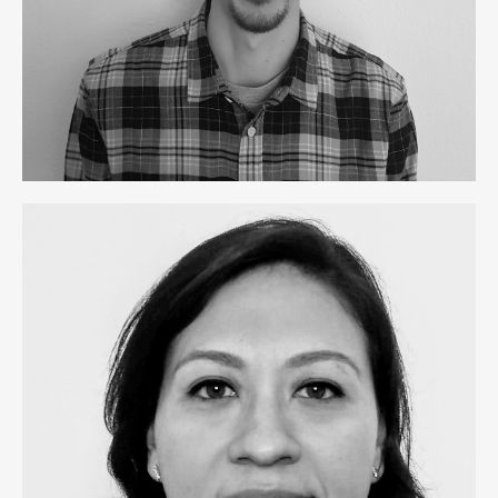
Vicky Rebillas