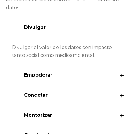
datos.
Divulgar
Divulgar el valor de los datos con impacto
tanto social como medioambiental.
Empoderar
Conectar
Mentorizar