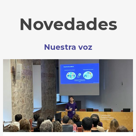
Novedades
Nuestra voz