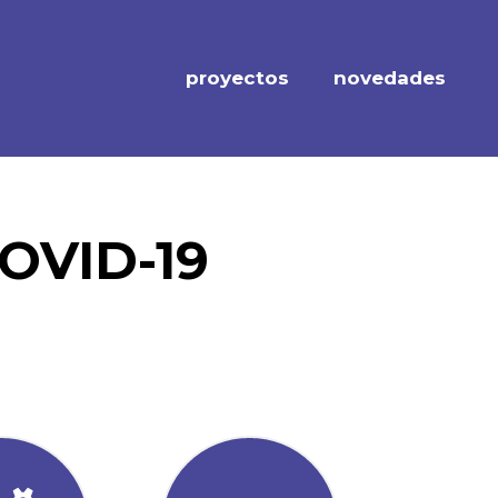
proyectos
novedades
COVID-19