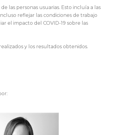
de las personas usuarias. Esto incluía a las
incluso reflejar las condiciones de trabajo
diar el impacto del COVID-19 sobre las
ealizados y los resultados obtenidos.
or: