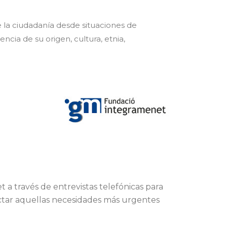
e la ciudadanía desde situaciones de
ia de su origen, cultura, etnia,
a través de entrevistas telefónicas para
ectar aquellas necesidades más urgentes