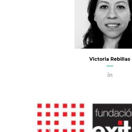
Victoria Rebillas