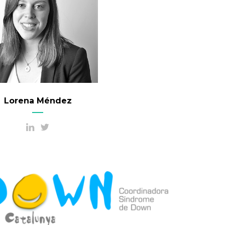
Lorena Méndez