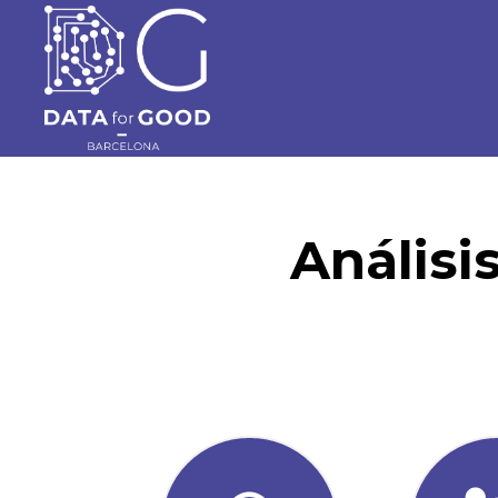
Análisi