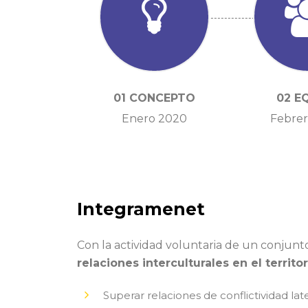
01 CONCEPTO
02 E
Enero 2020
Febrer
Integramenet
Con la actividad voluntaria de un conjun
relaciones interculturales en el territor
Superar relaciones de conflictividad lat