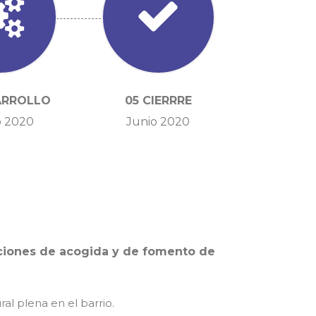
ARROLLO
05 CIERRRE
 2020
Junio 2020
ciones de acogida y de fomento de
al plena en el barrio.