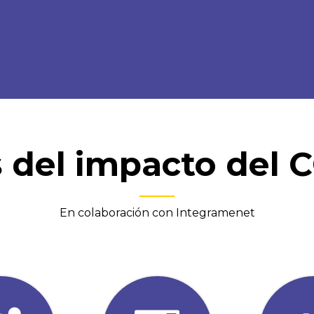
s del impacto del 
En colaboración con Integramenet